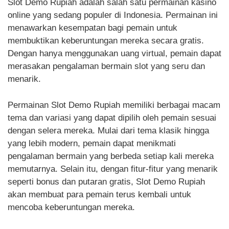
Slot Demo Rupiah adalah salah satu permainan kasino
online yang sedang populer di Indonesia. Permainan ini
menawarkan kesempatan bagi pemain untuk
membuktikan keberuntungan mereka secara gratis.
Dengan hanya menggunakan uang virtual, pemain dapat
merasakan pengalaman bermain slot yang seru dan
menarik.
Permainan Slot Demo Rupiah memiliki berbagai macam
tema dan variasi yang dapat dipilih oleh pemain sesuai
dengan selera mereka. Mulai dari tema klasik hingga
yang lebih modern, pemain dapat menikmati
pengalaman bermain yang berbeda setiap kali mereka
memutarnya. Selain itu, dengan fitur-fitur yang menarik
seperti bonus dan putaran gratis, Slot Demo Rupiah
akan membuat para pemain terus kembali untuk
mencoba keberuntungan mereka.