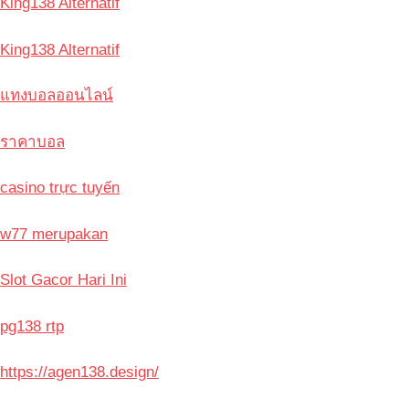
King138 Alternatif
King138 Alternatif
แทงบอลออนไลน์
ราคาบอล
casino trực tuyến
w77 merupakan
Slot Gacor Hari Ini
pg138 rtp
https://agen138.design/