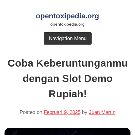
Skip
to
opentoxipedia.org
content
opentoxipedia.org
Navigation Menu
Coba Keberuntunganmu
dengan Slot Demo
Rupiah!
Posted on
Februari 9, 2025
by
Juan Martin