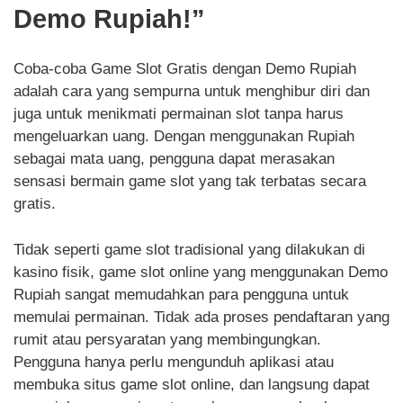
Demo Rupiah!”
Coba-coba Game Slot Gratis dengan Demo Rupiah
adalah cara yang sempurna untuk menghibur diri dan
juga untuk menikmati permainan slot tanpa harus
mengeluarkan uang. Dengan menggunakan Rupiah
sebagai mata uang, pengguna dapat merasakan
sensasi bermain game slot yang tak terbatas secara
gratis.
Tidak seperti game slot tradisional yang dilakukan di
kasino fisik, game slot online yang menggunakan Demo
Rupiah sangat memudahkan para pengguna untuk
memulai permainan. Tidak ada proses pendaftaran yang
rumit atau persyaratan yang membingungkan.
Pengguna hanya perlu mengunduh aplikasi atau
membuka situs game slot online, dan langsung dapat