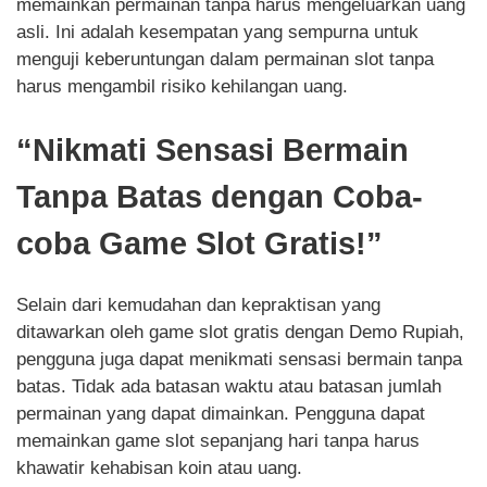
memainkan permainan tanpa harus mengeluarkan uang
asli. Ini adalah kesempatan yang sempurna untuk
menguji keberuntungan dalam permainan slot tanpa
harus mengambil risiko kehilangan uang.
“Nikmati Sensasi Bermain
Tanpa Batas dengan Coba-
coba Game Slot Gratis!”
Selain dari kemudahan dan kepraktisan yang
ditawarkan oleh game slot gratis dengan Demo Rupiah,
pengguna juga dapat menikmati sensasi bermain tanpa
batas. Tidak ada batasan waktu atau batasan jumlah
permainan yang dapat dimainkan. Pengguna dapat
memainkan game slot sepanjang hari tanpa harus
khawatir kehabisan koin atau uang.