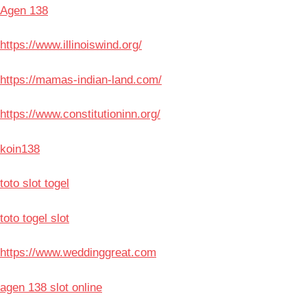
Agen 138
https://www.illinoiswind.org/
https://mamas-indian-land.com/
https://www.constitutioninn.org/
koin138
toto slot togel
toto togel slot
https://www.weddinggreat.com
agen 138 slot online