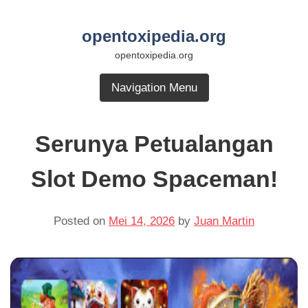
Skip
to
opentoxipedia.org
content
opentoxipedia.org
Navigation Menu
Serunya Petualangan
Slot Demo Spaceman!
Posted on
Mei 14, 2026
by
Juan Martin