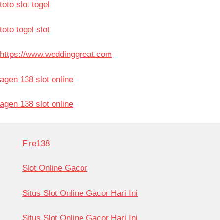
toto slot togel
toto togel slot
https://www.weddinggreat.com
agen 138 slot online
agen 138 slot online
Fire138
Slot Online Gacor
Situs Slot Online Gacor Hari Ini
Situs Slot Online Gacor Hari Ini