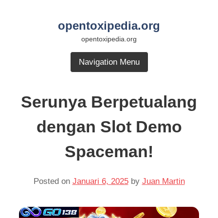
Skip
to
opentoxipedia.org
content
opentoxipedia.org
Navigation Menu
Serunya Berpetualang
dengan Slot Demo
Spaceman!
Posted on
Januari 6, 2025
by
Juan Martin