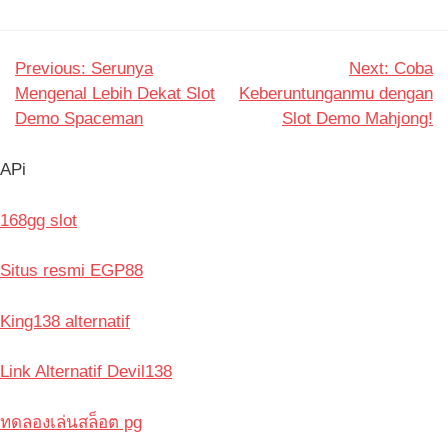
Previous:
Serunya
Next:
Coba
Navigasi
Mengenal Lebih Dekat Slot
Keberuntunganmu dengan
pos
Demo Spaceman
Slot Demo Mahjong!
APi
168gg slot
Situs resmi EGP88
King138 alternatif
Link Alternatif Devil138
ทดลองเล่นสล็อต pg