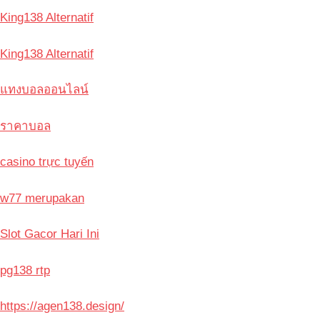
King138 Alternatif
King138 Alternatif
แทงบอลออนไลน์
ราคาบอล
casino trực tuyến
w77 merupakan
Slot Gacor Hari Ini
pg138 rtp
https://agen138.design/