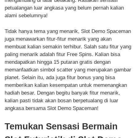
mengambang di latar belakang. Rasakan sensasi
petualangan luar angkasa yang belum pernah kalian
alami sebelumnya!
Tidak hanya tema yang menarik, Slot Demo Spaceman
juga menawarkan fitur-fitur menarik yang akan
membuat kalian semakin terhibur. Salah satu fitur yang
paling menarik adalah fitur Free Spins. Kalian bisa
mendapatkan hingga 15 putaran gratis dengan
memanfaatkan simbol scatter yang merupakan gambar
planet. Selain itu, ada juga fitur bonus yang bisa
memberikan kalian kesempatan untuk memenangkan
hadiah besar. Dengan begitu banyak fitur menarik,
kalian pasti tidak akan bosan berpetualang di luar
angkasa bersama Slot Demo Spaceman!
Temukan Sensasi Bermain