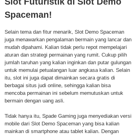
Slot Futuristik di Slot Demo
Spaceman!
Selain tema dan fitur menarik, Slot Demo Spaceman
juga menawarkan pengalaman bermain yang lancar dan
mudah dipahami. Kalian tidak perlu repot mempelajari
aturan dan strategi permainan yang rumit. Cukup pilih
jumlah taruhan yang kalian inginkan dan putar gulungan
untuk memulai petualangan luar angkasa kalian. Selain
itu, slot ini juga dapat dimainkan secara gratis di
berbagai situs judi online, sehingga kalian bisa
mencoba permainan ini sebelum memutuskan untuk
bermain dengan uang asli.
Tidak hanya itu, Spade Gaming juga menyediakan versi
mobile dari Slot Demo Spaceman yang bisa kalian
mainkan di smartphone atau tablet kalian. Dengan