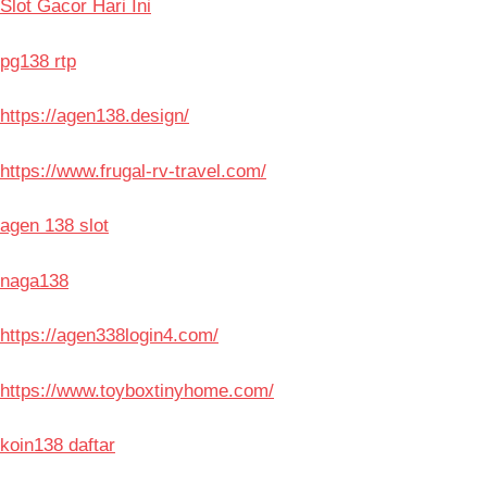
Slot Gacor Hari Ini
pg138 rtp
https://agen138.design/
https://www.frugal-rv-travel.com/
agen 138 slot
naga138
https://agen338login4.com/
https://www.toyboxtinyhome.com/
koin138 daftar