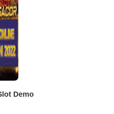
Slot Demo