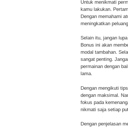
Untuk menikmati perm
kamu lakukan. Pertam
Dengan memahami atur
meningkatkan peluang
Selain itu, jangan lup
Bonus ini akan membe
modal tambahan. Sela
sangat penting. Jang
permainan dengan baik
lama.
Dengan mengikuti tips
dengan maksimal. Namu
fokus pada kemenangan
nikmati saja setiap p
Dengan penjelasan me