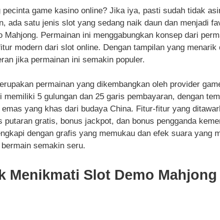
ecinta game kasino online? Jika iya, pasti sudah tidak asi
, ada satu jenis slot yang sedang naik daun dan menjadi fa
o Mahjong. Permainan ini menggabungkan konsep dari perma
fitur modern dari slot online. Dengan tampilan yang menari
eran jika permainan ini semakin populer.
rupakan permainan yang dikembangkan oleh provider game
i memiliki 5 gulungan dan 25 garis pembayaran, dengan tem
emas yang khas dari budaya China. Fitur-fitur yang ditawar
s putaran gratis, bonus jackpot, dan bonus pengganda kemen
lengkapi dengan grafis yang memukau dan efek suara yang 
bermain semakin seru.
ik Menikmati Slot Demo Mahjon