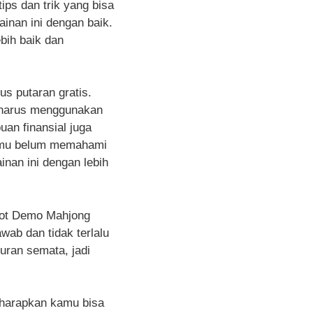
ps dan trik yang bisa
nan ini dengan baik.
bih baik dan
us putaran gratis.
 harus menggunakan
an finansial juga
 kamu belum memahami
nan ini dengan lebih
Slot Demo Mahjong
ab dan tidak terlalu
uran semata, jadi
iharapkan kamu bisa