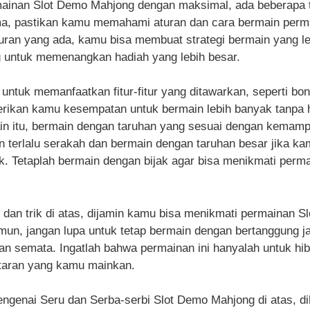
ainan Slot Demo Mahjong dengan maksimal, ada beberapa ti
a, pastikan kamu memahami aturan dan cara bermain permai
an yang ada, kamu bisa membuat strategi bermain yang le
 untuk memenangkan hadiah yang lebih besar.
a untuk memanfaatkan fitur-fitur yang ditawarkan, seperti bon
rikan kamu kesempatan untuk bermain lebih banyak tanpa
in itu, bermain dengan taruhan yang sesuai dengan kemampu
an terlalu serakah dan bermain dengan taruhan besar jika
. Tetaplah bermain dengan bijak agar bisa menikmati permai
 dan trik di atas, dijamin kamu bisa menikmati permainan 
n, jangan lupa untuk tetap bermain dengan bertanggung jaw
 semata. Ingatlah bahwa permainan ini hanyalah untuk hib
utaran yang kamu mainkan.
ngenai Seru dan Serba-serbi Slot Demo Mahjong di atas, d