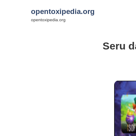
Skip
opentoxipedia.org
to
content
opentoxipedia.org
Seru d