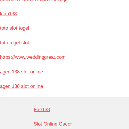
koin138
toto slot togel
toto togel slot
https://www.weddinggreat.com
agen 138 slot online
agen 138 slot online
Fire138
Slot Online Gacor