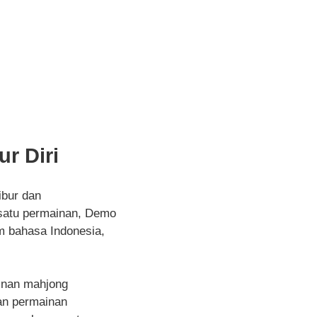
r Diri
ibur dan
 satu permainan, Demo
am bahasa Indonesia,
ainan mahjong
gan permainan