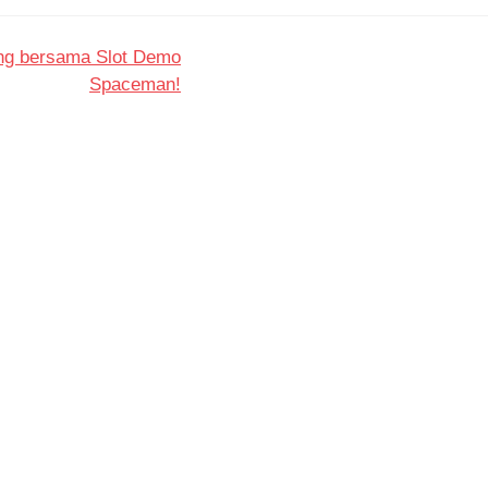
ng bersama Slot Demo
Spaceman!