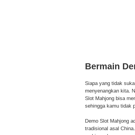
Bermain De
Siapa yang tidak suk
menyenangkan kita. N
Slot Mahjong bisa menj
sehingga kamu tidak p
Demo Slot Mahjong ada
tradisional asal Chin