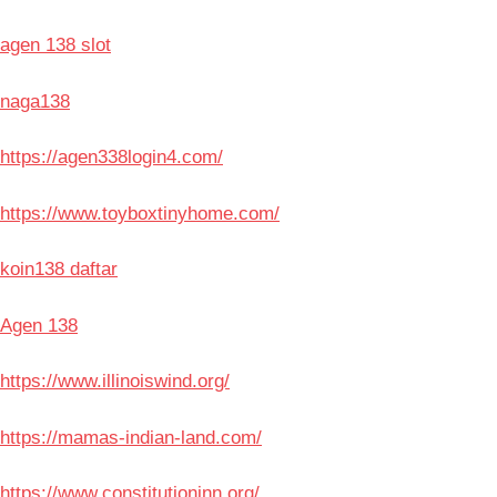
agen 138 slot
naga138
https://agen338login4.com/
https://www.toyboxtinyhome.com/
koin138 daftar
Agen 138
https://www.illinoiswind.org/
https://mamas-indian-land.com/
https://www.constitutioninn.org/