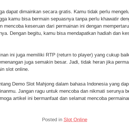
ga dapat dimainkan secara gratis. Kamu tidak perlu mengel
ga kamu bisa bermain sepuasnya tanpa perlu khawatir den
in mencoba keseruan dari permainan ini dengan mempertaru
nya. Dengan begitu, kamu bisa mendapatkan hadiah dan kes
inan ini juga memiliki RTP (return to player) yang cukup ba
enangan juga semakin besar. Jadi, tidak heran jika permai
n slot online.
tentang Demo Slot Mahjong dalam bahasa Indonesia yang da
nanmu. Jangan ragu untuk mencoba dan nikmati serunya b
Semoga artikel ini bermanfaat dan selamat mencoba permaina
Posted in
Slot Online