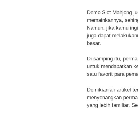
Demo Slot Mahjong ju
memainkannya, sehing
Namun, jika kamu ing
juga dapat melakukan
besar.
Di samping itu, perma
untuk mendapatkan kem
satu favorit para pemai
Demikianlah artikel 
menyenangkan permai
yang lebih familiar. 