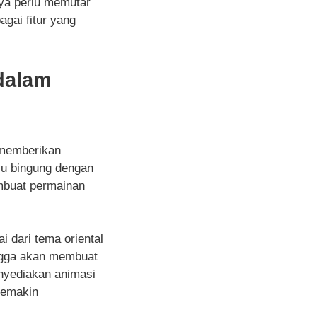
ya perlu memutar
gai fitur yang
dalam
 memberikan
lu bingung dengan
embuat permainan
i dari tema oriental
ingga akan membuat
enyediakan animasi
semakin