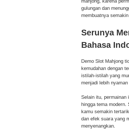
mahjong, karena perm
gulungan dan menunggu
membuatnya semakin me
Serunya Me
Bahasa Ind
Demo Slot Mahjong ti
kemudahan dengan ter
istilah-istilah yang 
menjadi lebih nyaman
Selain itu, permainan
hingga tema modern. 
kamu semakin tertarik
dan efek suara yang
menyenangkan.