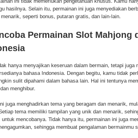
ainan ini tidak memerlukan pengetahuan khusus. Kamu han
 hasilnya. Selain itu, permainan ini juga menyediakan berba
narik, seperti bonus, putaran gratis, dan lain-lain.
ncoba Permainan Slot Mahjong 
onesia
dak hanya menyajikan keseruan dalam bermain, tetapi juga
sedianya bahasa Indonesia. Dengan begitu, kamu tidak per
mungkin sulit dipahami dalam bahasa lain. Hal ini tentunya m
 dan menghibur.
 ini juga menghadirkan tema yang beragam dan menarik, mula
Setiap tema memiliki tampilan yang unik dan menarik, seh
 untuk mencobanya. Tidak hanya itu, permainan ini juga m
 mengagumkan, sehingga membuat pengalaman bermainmu 