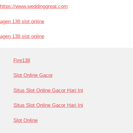
https://www.weddinggreat.com
agen 138 slot online
agen 138 slot online
Fire138
Slot Online Gacor
Situs Slot Online Gacor Hari Ini
Situs Slot Online Gacor Hari Ini
Slot Online