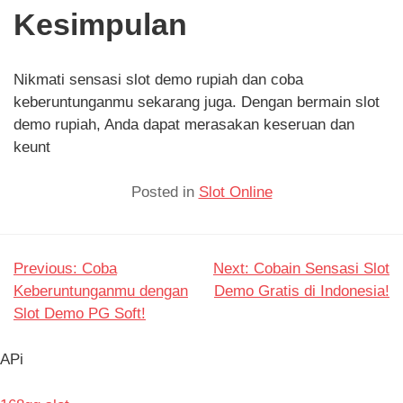
Kesimpulan
Nikmati sensasi slot demo rupiah dan coba
keberuntunganmu sekarang juga. Dengan bermain slot
demo rupiah, Anda dapat merasakan keseruan dan
keunt
Posted in
Slot Online
Previous:
Coba
Next:
Cobain Sensasi Slot
Navigasi
Keberuntunganmu dengan
Demo Gratis di Indonesia!
pos
Slot Demo PG Soft!
APi