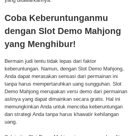
yang ditawarkannya.
Coba Keberuntunganmu
dengan Slot Demo Mahjong
yang Menghibur!
Bermain judi tentu tidak lepas dari faktor
keberuntungan. Namun, dengan Slot Demo Mahjong,
Anda dapat merasakan sensasi dari permainan ini
tanpa harus mempertaruhkan uang sungguhan. Slot
Demo Mahjong merupakan versi demo dari permainan
aslinya yang dapat dimainkan secara gratis. Hal ini
memungkinkan Anda untuk mencoba keberuntungan
dan strategi Anda tanpa harus khawatir kehilangan
uang.