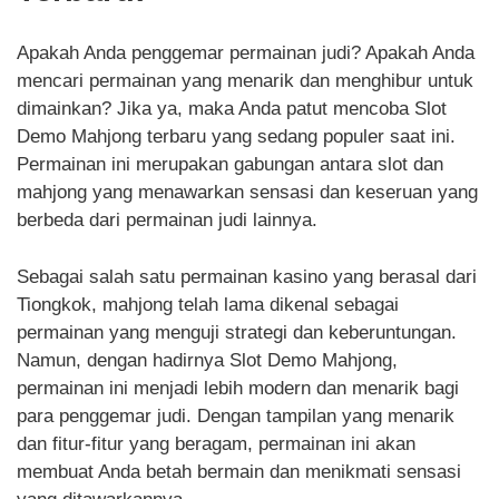
Apakah Anda penggemar permainan judi? Apakah Anda
mencari permainan yang menarik dan menghibur untuk
dimainkan? Jika ya, maka Anda patut mencoba Slot
Demo Mahjong terbaru yang sedang populer saat ini.
Permainan ini merupakan gabungan antara slot dan
mahjong yang menawarkan sensasi dan keseruan yang
berbeda dari permainan judi lainnya.
Sebagai salah satu permainan kasino yang berasal dari
Tiongkok, mahjong telah lama dikenal sebagai
permainan yang menguji strategi dan keberuntungan.
Namun, dengan hadirnya Slot Demo Mahjong,
permainan ini menjadi lebih modern dan menarik bagi
para penggemar judi. Dengan tampilan yang menarik
dan fitur-fitur yang beragam, permainan ini akan
membuat Anda betah bermain dan menikmati sensasi