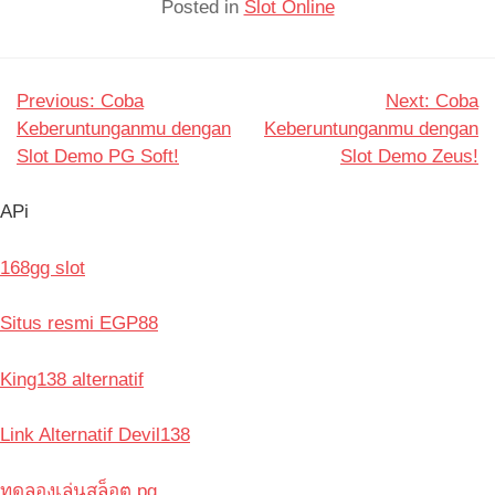
Posted in
Slot Online
Previous:
Coba
Next:
Coba
Navigasi
Keberuntunganmu dengan
Keberuntunganmu dengan
pos
Slot Demo PG Soft!
Slot Demo Zeus!
APi
168gg slot
Situs resmi EGP88
King138 alternatif
Link Alternatif Devil138
ทดลองเล่นสล็อต pg