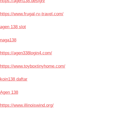
https://agen138.design/
https://www.frugal-rv-travel.com/
agen 138 slot
naga138
https://agen338login4.com/
https://www.toyboxtinyhome.com/
koin138 daftar
Agen 138
https://www.illinoiswind.org/