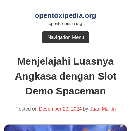
Skip
to
opentoxipedia.org
content
opentoxipedia.org
Navigation Menu
Menjelajahi Luasnya
Angkasa dengan Slot
Demo Spaceman
Posted on
Desember 29, 2024
by
Juan Martin