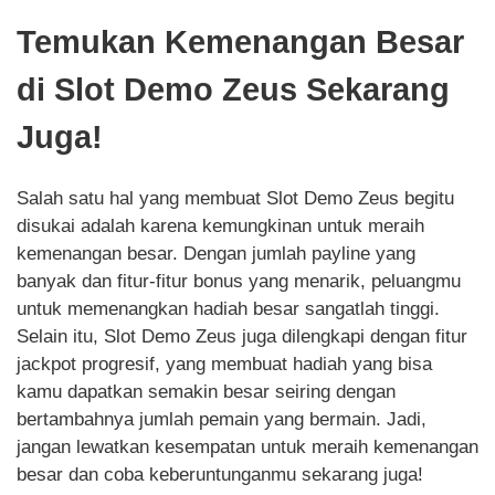
Temukan Kemenangan Besar
di Slot Demo Zeus Sekarang
Juga!
Salah satu hal yang membuat Slot Demo Zeus begitu
disukai adalah karena kemungkinan untuk meraih
kemenangan besar. Dengan jumlah payline yang
banyak dan fitur-fitur bonus yang menarik, peluangmu
untuk memenangkan hadiah besar sangatlah tinggi.
Selain itu, Slot Demo Zeus juga dilengkapi dengan fitur
jackpot progresif, yang membuat hadiah yang bisa
kamu dapatkan semakin besar seiring dengan
bertambahnya jumlah pemain yang bermain. Jadi,
jangan lewatkan kesempatan untuk meraih kemenangan
besar dan coba keberuntunganmu sekarang juga!