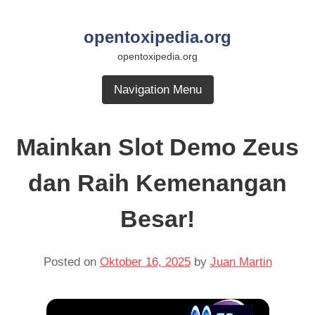
Skip
to
opentoxipedia.org
content
opentoxipedia.org
Navigation Menu
Mainkan Slot Demo Zeus
dan Raih Kemenangan
Besar!
Posted on
Oktober 16, 2025
by
Juan Martin