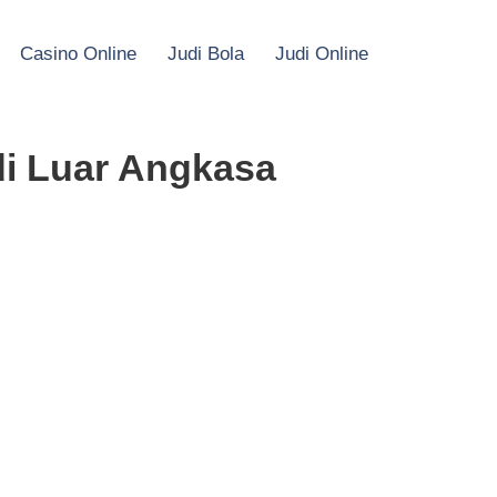
Casino Online
Judi Bola
Judi Online
i Luar Angkasa