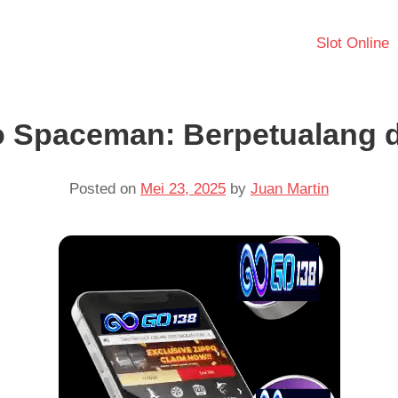
Slot Online
o Spaceman: Berpetualang d
Posted on
Mei 23, 2025
by
Juan Martin