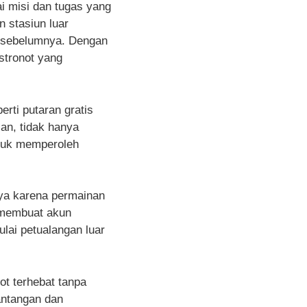
i misi dan tugas yang
 stasiun luar
a sebelumnya. Dengan
stronot yang
rti putaran gratis
an, tidak hanya
ntuk memperoleh
ya karena permainan
u membuat akun
lai petualangan luar
t terhebat tanpa
antangan dan