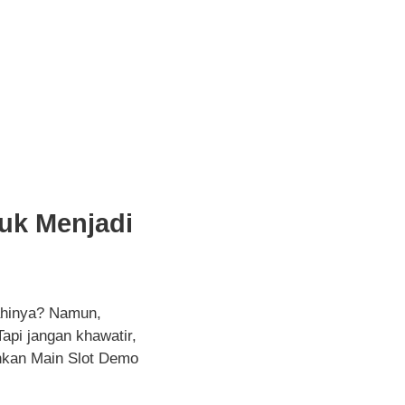
uk Menjadi
ahinya? Namun,
api jangan khawatir,
nkan Main Slot Demo