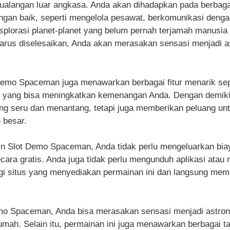
ualangan luar angkasa. Anda akan dihadapkan pada berbaga
ngan baik, seperti mengelola pesawat, berkomunikasi dengan
plorasi planet-planet yang belum pernah terjamah manusi
harus diselesaikan, Anda akan merasakan sensasi menjadi a
 Demo Spaceman juga menawarkan berbagai fitur menarik sepe
si yang bisa meningkatkan kemenangan Anda. Dengan demiki
ng seru dan menantang, tetapi juga memberikan peluang u
 besar.
 Slot Demo Spaceman, Anda tidak perlu mengeluarkan bia
ecara gratis. Anda juga tidak perlu mengunduh aplikasi ata
gi situs yang menyediakan permainan ini dan langsung memu
o Spaceman, Anda bisa merasakan sensasi menjadi astrono
mah. Selain itu, permainan ini juga menawarkan berbagai t