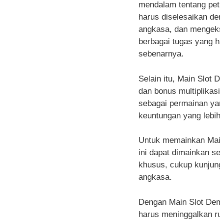
mendalam tentang pet
harus diselesaikan de
angkasa, dan mengeks
berbagai tugas yang 
sebenarnya.
Selain itu, Main Slot
dan bonus multiplika
sebagai permainan ya
keuntungan yang lebih
Untuk memainkan Main
ini dapat dimainkan s
khusus, cukup kunjun
angkasa.
Dengan Main Slot Dem
harus meninggalkan ru