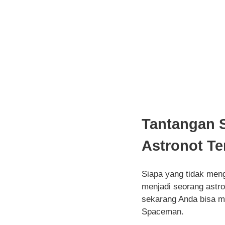
Tantangan 
Astronot Te
Siapa yang tidak men
menjadi seorang astro
sekarang Anda bisa m
Spaceman.