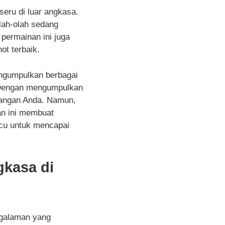
eru di luar angkasa.
lah-olah sedang
 permainan ini juga
ot terbaik.
ngumpulkan berbagai
. Dengan mengumpulkan
nangan Anda. Namun,
an ini membuat
acu untuk mencapai
gkasa di
ngalaman yang