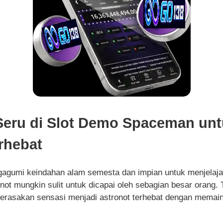
Seru di Slot Demo Spaceman unt
rhebat
gagumi keindahan alam semesta dan impian untuk menjelaj
not mungkin sulit untuk dicapai oleh sebagian besar orang. T
erasakan sensasi menjadi astronot terhebat dengan memai