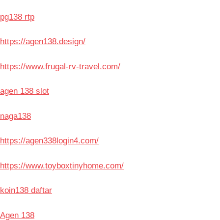
pg138 rtp
https://agen138.design/
https://www.frugal-rv-travel.com/
agen 138 slot
naga138
https://agen338login4.com/
https://www.toyboxtinyhome.com/
koin138 daftar
Agen 138