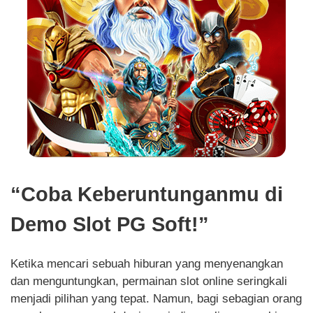
“Coba Keberuntunganmu di
Demo Slot PG Soft!”
Ketika mencari sebuah hiburan yang menyenangkan
dan menguntungkan, permainan slot online seringkali
menjadi pilihan yang tepat. Namun, bagi sebagian orang