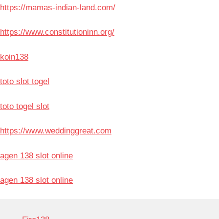
https://mamas-indian-land.com/
https://www.constitutioninn.org/
koin138
toto slot togel
toto togel slot
https://www.weddinggreat.com
agen 138 slot online
agen 138 slot online