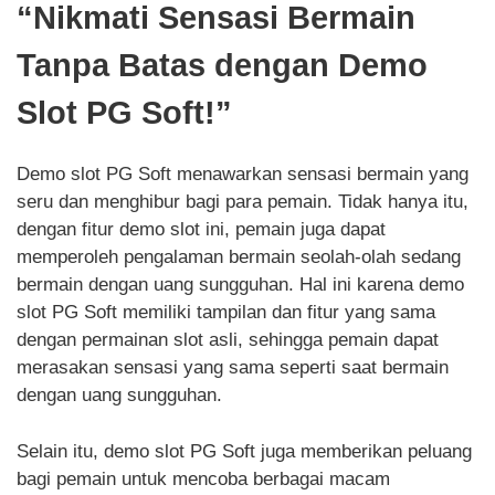
“Nikmati Sensasi Bermain
Tanpa Batas dengan Demo
Slot PG Soft!”
Demo slot PG Soft menawarkan sensasi bermain yang
seru dan menghibur bagi para pemain. Tidak hanya itu,
dengan fitur demo slot ini, pemain juga dapat
memperoleh pengalaman bermain seolah-olah sedang
bermain dengan uang sungguhan. Hal ini karena demo
slot PG Soft memiliki tampilan dan fitur yang sama
dengan permainan slot asli, sehingga pemain dapat
merasakan sensasi yang sama seperti saat bermain
dengan uang sungguhan.
Selain itu, demo slot PG Soft juga memberikan peluang
bagi pemain untuk mencoba berbagai macam