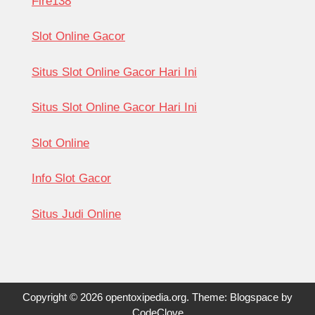
Fire138
Slot Online Gacor
Situs Slot Online Gacor Hari Ini
Situs Slot Online Gacor Hari Ini
Slot Online
Info Slot Gacor
Situs Judi Online
Copyright © 2026 opentoxipedia.org. Theme: Blogspace by
CodeClove