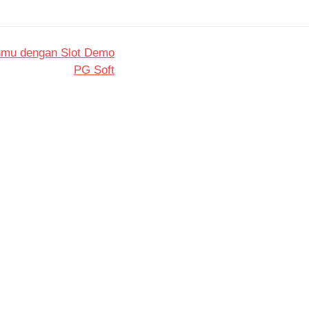
nmu dengan Slot Demo
PG Soft