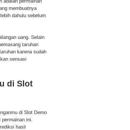
h adalah permainan
 yang membuatnya
lebih dahulu sebelum
ilangan uang. Selain
 memasang taruhan
 taruhan karena sudah
kan sensasi
 di Slot
unganmu di Slot Demo
 permainan ini.
ediksi hasil