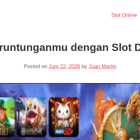
Slot Online
runtunganmu dengan Slot 
Posted on
Juni 22, 2026
by
Juan Martin