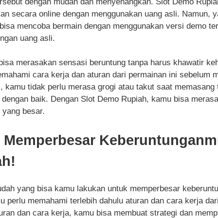
ersebut dengan mudah dan menyenangkan. Slot Demo Rupia
nkan secara online dengan menggunakan uang asli. Namun,
bisa mencoba bermain dengan menggunakan versi demo ter
gan uang asli.
bisa merasakan sensasi beruntung tanpa harus khawatir keh
memahami cara kerja dan aturan dari permainan ini sebelum
i, kamu tidak perlu merasa grogi atau takut saat memasang
dengan baik. Dengan Slot Demo Rupiah, kamu bisa merasa
o yang besar.
 Memperbesar Keberuntunganmu
h!
udah yang bisa kamu lakukan untuk memperbesar keberunt
 perlu memahami terlebih dahulu aturan dan cara kerja dari
an dan cara kerja, kamu bisa membuat strategi dan mempr