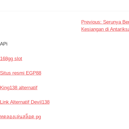
Previous:
Serunya Be
Navigasi
Kesiangan di Antariks
pos
APi
168gg slot
Situs resmi EGP88
King138 alternatif
Link Alternatif Devil138
ทดลองเล่นสล็อต pg