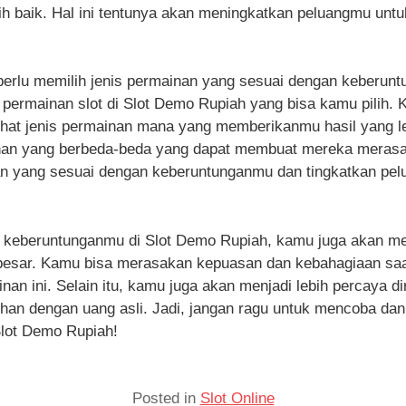
h baik. Hal ini tentunya akan meningkatkan peluangmu unt
 perlu memilih jenis permainan yang sesuai dengan keberun
 permainan slot di Slot Demo Rupiah yang bisa kamu pilih.
ihat jenis permainan mana yang memberikanmu hasil yang le
inan yang berbeda-beda yang dapat membuat mereka merasa 
inan yang sesuai dengan keberuntunganmu dan tingkatkan pe
keberuntunganmu di Slot Demo Rupiah, kamu juga akan me
 besar. Kamu bisa merasakan kepuasan dan kebahagiaan saa
n ini. Selain itu, kamu juga akan menjadi lebih percaya dir
an dengan uang asli. Jadi, jangan ragu untuk mencoba d
lot Demo Rupiah!
Posted in
Slot Online