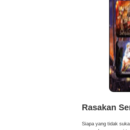
Rasakan Se
Siapa yang tidak suk