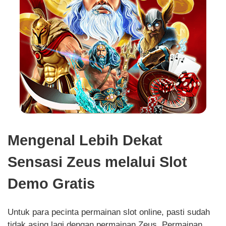
Mengenal Lebih Dekat
Sensasi Zeus melalui Slot
Demo Gratis
Untuk para pecinta permainan slot online, pasti sudah
tidak asing lagi dengan permainan Zeus. Permainan