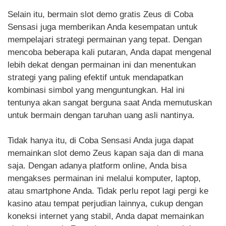
Selain itu, bermain slot demo gratis Zeus di Coba
Sensasi juga memberikan Anda kesempatan untuk
mempelajari strategi permainan yang tepat. Dengan
mencoba beberapa kali putaran, Anda dapat mengenal
lebih dekat dengan permainan ini dan menentukan
strategi yang paling efektif untuk mendapatkan
kombinasi simbol yang menguntungkan. Hal ini
tentunya akan sangat berguna saat Anda memutuskan
untuk bermain dengan taruhan uang asli nantinya.
Tidak hanya itu, di Coba Sensasi Anda juga dapat
memainkan slot demo Zeus kapan saja dan di mana
saja. Dengan adanya platform online, Anda bisa
mengakses permainan ini melalui komputer, laptop,
atau smartphone Anda. Tidak perlu repot lagi pergi ke
kasino atau tempat perjudian lainnya, cukup dengan
koneksi internet yang stabil, Anda dapat memainkan