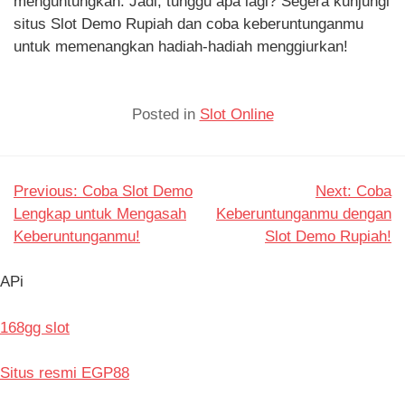
menguntungkan. Jadi, tunggu apa lagi? Segera kunjungi
situs Slot Demo Rupiah dan coba keberuntunganmu
untuk memenangkan hadiah-hadiah menggiurkan!
Posted in
Slot Online
Previous:
Coba Slot Demo
Next:
Coba
Navigasi
Lengkap untuk Mengasah
Keberuntunganmu dengan
pos
Keberuntunganmu!
Slot Demo Rupiah!
APi
168gg slot
Situs resmi EGP88