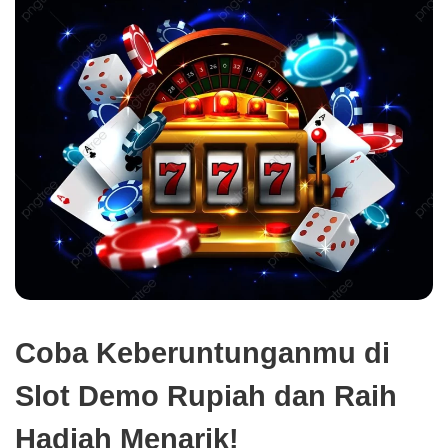
Coba Keberuntunganmu di
Slot Demo Rupiah dan Raih
Hadiah Menarik!