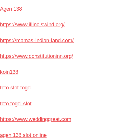
Agen 138
https://www.illinoiswind.org/
https://mamas-indian-land.com/
https://www.constitutioninn.org/
koin138
toto slot togel
toto togel slot
https://www.weddinggreat.com
agen 138 slot online