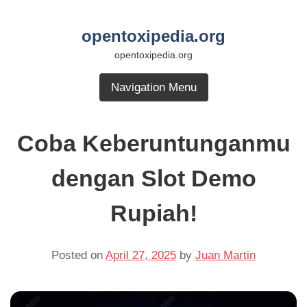
Skip
to
opentoxipedia.org
content
opentoxipedia.org
Navigation Menu
Coba Keberuntunganmu
dengan Slot Demo
Rupiah!
Posted on
April 27, 2025
by
Juan Martin