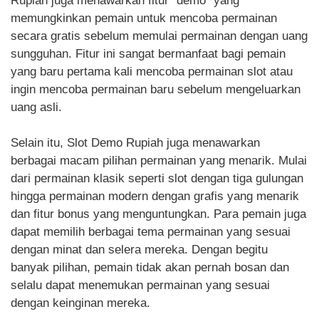
Rupiah juga menawarkan fitur “demo” yang
memungkinkan pemain untuk mencoba permainan
secara gratis sebelum memulai permainan dengan uang
sungguhan. Fitur ini sangat bermanfaat bagi pemain
yang baru pertama kali mencoba permainan slot atau
ingin mencoba permainan baru sebelum mengeluarkan
uang asli.
Selain itu, Slot Demo Rupiah juga menawarkan
berbagai macam pilihan permainan yang menarik. Mulai
dari permainan klasik seperti slot dengan tiga gulungan
hingga permainan modern dengan grafis yang menarik
dan fitur bonus yang menguntungkan. Para pemain juga
dapat memilih berbagai tema permainan yang sesuai
dengan minat dan selera mereka. Dengan begitu
banyak pilihan, pemain tidak akan pernah bosan dan
selalu dapat menemukan permainan yang sesuai
dengan keinginan mereka.