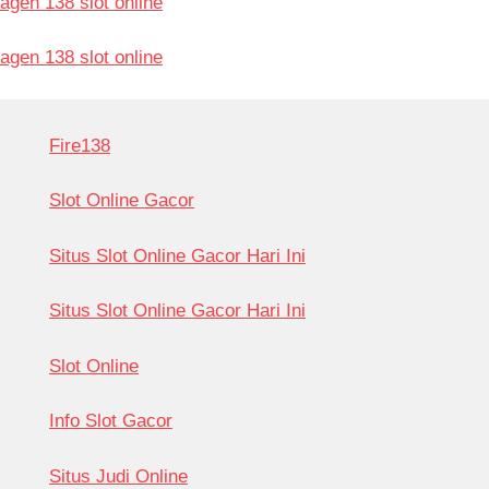
agen 138 slot online
agen 138 slot online
Fire138
Slot Online Gacor
Situs Slot Online Gacor Hari Ini
Situs Slot Online Gacor Hari Ini
Slot Online
Info Slot Gacor
Situs Judi Online