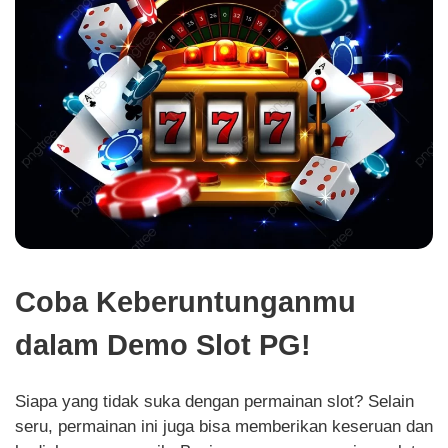
Coba Keberuntunganmu
dalam Demo Slot PG!
Siapa yang tidak suka dengan permainan slot? Selain
seru, permainan ini juga bisa memberikan keseruan dan