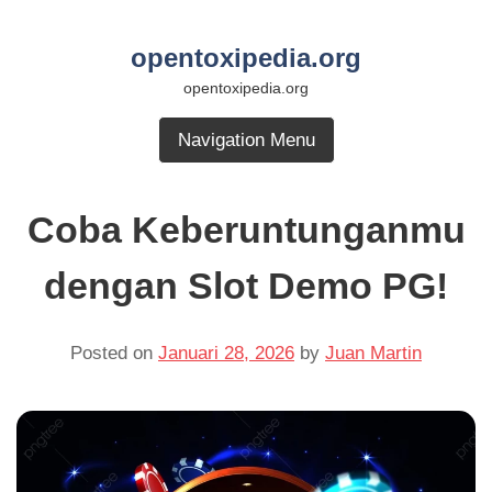
Skip
to
opentoxipedia.org
content
opentoxipedia.org
Navigation Menu
Coba Keberuntunganmu
dengan Slot Demo PG!
Posted on
Januari 28, 2026
by
Juan Martin