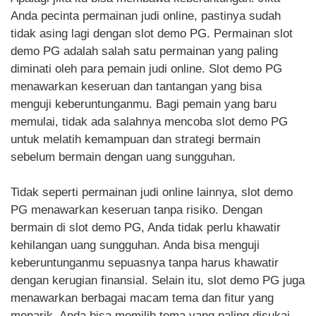
Anda pecinta permainan judi online, pastinya sudah
tidak asing lagi dengan slot demo PG. Permainan slot
demo PG adalah salah satu permainan yang paling
diminati oleh para pemain judi online. Slot demo PG
menawarkan keseruan dan tantangan yang bisa
menguji keberuntunganmu. Bagi pemain yang baru
memulai, tidak ada salahnya mencoba slot demo PG
untuk melatih kemampuan dan strategi bermain
sebelum bermain dengan uang sungguhan.
Tidak seperti permainan judi online lainnya, slot demo
PG menawarkan keseruan tanpa risiko. Dengan
bermain di slot demo PG, Anda tidak perlu khawatir
kehilangan uang sungguhan. Anda bisa menguji
keberuntunganmu sepuasnya tanpa harus khawatir
dengan kerugian finansial. Selain itu, slot demo PG juga
menawarkan berbagai macam tema dan fitur yang
menarik. Anda bisa memilih tema yang paling disukai