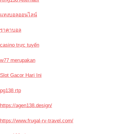
แทงบอลออนไลน์
ราคาบอล
casino trực tuyến
w77 merupakan
Slot Gacor Hari Ini
pg138 rtp
https://agen138.design/
https://www.frugal-rv-travel.com/