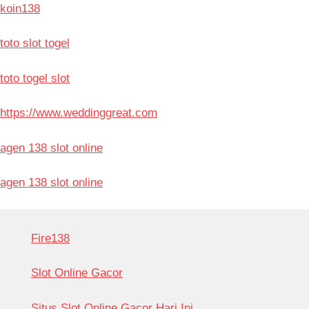
koin138
toto slot togel
toto togel slot
https://www.weddinggreat.com
agen 138 slot online
agen 138 slot online
Fire138
Slot Online Gacor
Situs Slot Online Gacor Hari Ini