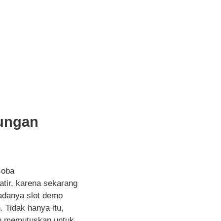
tungan
coba
tir, karena sekarang
adanya slot demo
 Tidak hanya itu,
mu memutuskan untuk