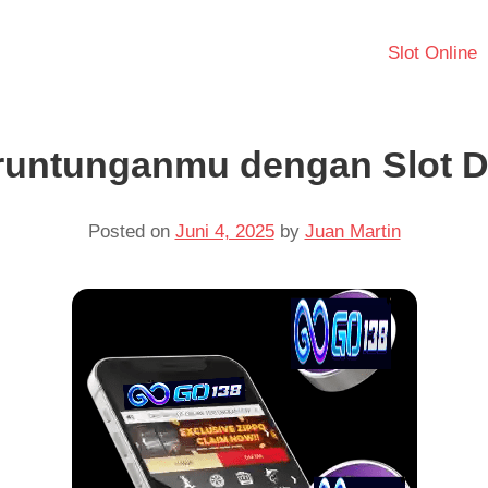
Slot Online
untunganmu dengan Slot D
Posted on
Juni 4, 2025
by
Juan Martin