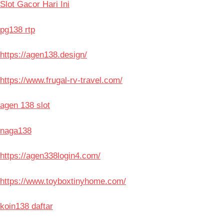
Slot Gacor Hari Ini
pg138 rtp
https://agen138.design/
https://www.frugal-rv-travel.com/
agen 138 slot
naga138
https://agen338login4.com/
https://www.toyboxtinyhome.com/
koin138 daftar