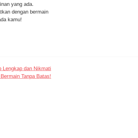
inan yang ada.
atkan dengan bermain
ada kamu!
 Lengkap dan Nikmati
 Bermain Tanpa Batas!