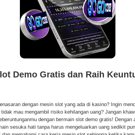
lot Demo Gratis dan Raih Keun
enasaran dengan mesin slot yang ada di kasino? Ingin men
 tidak mau mengambil risiko kehilangan uang? Jangan khawa
beruntunganmu dengan bermain slot demo gratis! Dengan 
main sesuka hati tanpa harus mengeluarkan uang sedikit pun.
ar dan memahami cara kerja mesin slot sehingga ketika ka