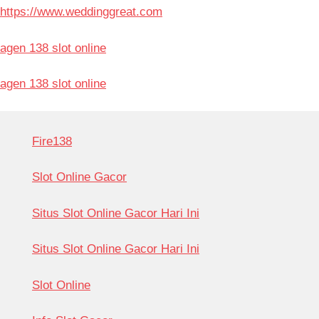
https://www.weddinggreat.com
agen 138 slot online
agen 138 slot online
Fire138
Slot Online Gacor
Situs Slot Online Gacor Hari Ini
Situs Slot Online Gacor Hari Ini
Slot Online