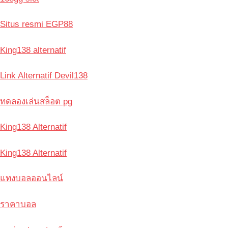
Situs resmi EGP88
King138 alternatif
Link Alternatif Devil138
ทดลองเล่นสล็อต pg
King138 Alternatif
King138 Alternatif
แทงบอลออนไลน์
ราคาบอล