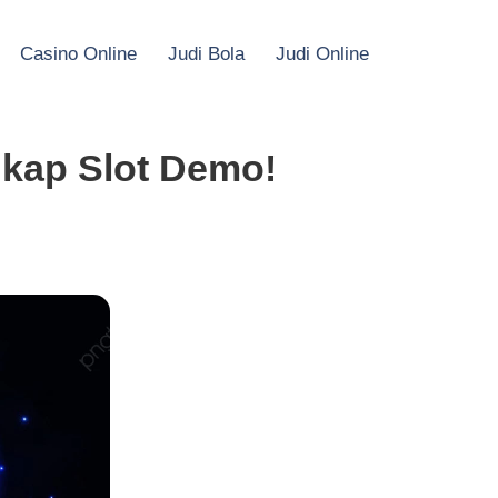
Casino Online
Judi Bola
Judi Online
kap Slot Demo!