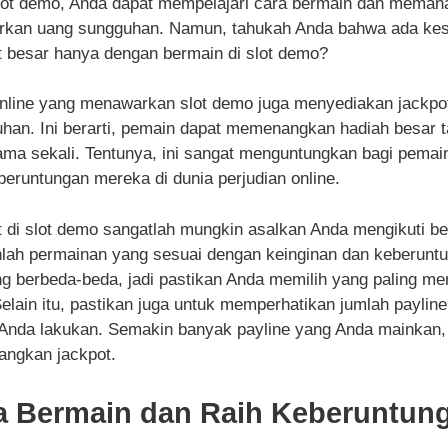
ot demo, Anda dapat mempelajari cara bermain dan memah
arkan uang sungguhan. Namun, tahukah Anda bahwa ada ke
besar hanya dengan bermain di slot demo?
online yang menawarkan slot demo juga menyediakan jackpot
han. Ini berarti, pemain dapat memenangkan hadiah besar 
ma sekali. Tentunya, ini sangat menguntungkan bagi pemai
eruntungan mereka di dunia perjudian online.
di slot demo sangatlah mungkin asalkan Anda mengikuti be
ihlah permainan yang sesuai dengan keinginan dan keberunt
ng berbeda-beda, jadi pastikan Anda memilih yang paling me
elain itu, pastikan juga untuk memperhatikan jumlah payline
Anda lakukan. Semakin banyak payline yang Anda mainkan,
ngkan jackpot.
ra Bermain dan Raih Keberuntung