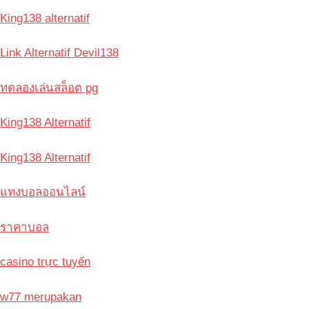
King138 alternatif
Link Alternatif Devil138
ทดลองเล่นสล็อต pg
King138 Alternatif
King138 Alternatif
แทงบอลออนไลน์
ราคาบอล
casino trực tuyến
w77 merupakan