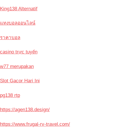
King138 Alternatif
แทงบอลออนไลน์
ราคาบอล
casino trực tuyến
w77 merupakan
Slot Gacor Hari Ini
pg138 rtp
https://agen138.design/
https://www.frugal-rv-travel.com/