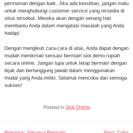
permainan dengan baik. Jika ada kesulitan, jangan malu
untuk menghubungi customer service yang tersedia di
situs tersebut. Mereka akan dengan senang hati
membantu Anda dalam mengatasi masalah yang Anda
hadapi.
Dengan mengikuti cara-cara di atas, Anda dapat dengan
mudah menikmati sensasi bermain slot demo rupiah
secara online. Jangan lupa untuk tetap bermain dengan
bijak dan bertanggung jawab dalam menggunakan
modal yang Anda miliki. Selamat mencoba dan semoga
sukses!
Posted in
Slot Online
Previous:
Serunya Bermain
Next:
Coba