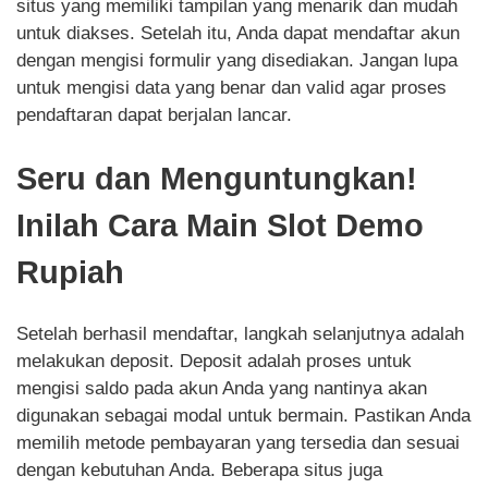
situs yang memiliki tampilan yang menarik dan mudah
untuk diakses. Setelah itu, Anda dapat mendaftar akun
dengan mengisi formulir yang disediakan. Jangan lupa
untuk mengisi data yang benar dan valid agar proses
pendaftaran dapat berjalan lancar.
Seru dan Menguntungkan!
Inilah Cara Main Slot Demo
Rupiah
Setelah berhasil mendaftar, langkah selanjutnya adalah
melakukan deposit. Deposit adalah proses untuk
mengisi saldo pada akun Anda yang nantinya akan
digunakan sebagai modal untuk bermain. Pastikan Anda
memilih metode pembayaran yang tersedia dan sesuai
dengan kebutuhan Anda. Beberapa situs juga