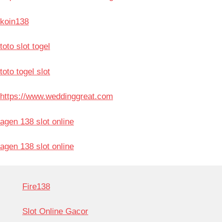
koin138
toto slot togel
toto togel slot
https://www.weddinggreat.com
agen 138 slot online
agen 138 slot online
Fire138
Slot Online Gacor